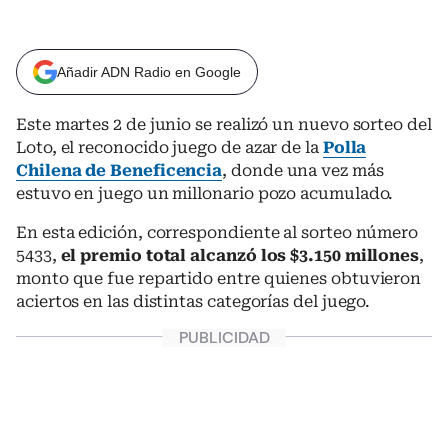
Añadir ADN Radio en Google
Este martes 2 de junio se realizó un nuevo sorteo del
Loto, el reconocido juego de azar de la
Polla
Chilena de Beneficencia
, donde una vez más
estuvo en juego un millonario pozo acumulado.
En esta edición, correspondiente al sorteo número
5433,
el premio total alcanzó los $3.150 millones
,
monto que fue repartido entre quienes obtuvieron
aciertos en las distintas categorías del juego.