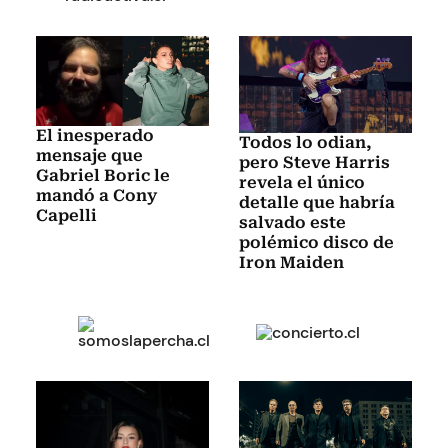
El inesperado
Todos lo odian,
mensaje que
pero Steve Harris
Gabriel Boric le
revela el único
mandó a Cony
detalle que habría
Capelli
salvado este
polémico disco de
Iron Maiden