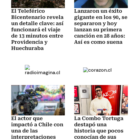
El Teleférico
Lanzaron un éxito
Bicentenario revela
gigante en los 90, se
un detalle clave: así
separaron y hoy
funcionará el viaje
lanzan su primera
de 13 minutos entre
canción en 28 años:
Providencia y
Así es como suena
Huechuraba
El actor que
La Combo Tortuga
impactó a Chile con
destapó una
una de las
historia que pocos
interpretaciones
conocían de sus