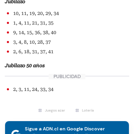
Jubilazo
10, 11, 19, 20, 29, 34
1, 4, 11, 21, 31, 35
9, 14, 15, 36, 38, 40
3, 4, 8, 10, 28, 37
2, 6, 18, 31, 37, 41
Jubilazo 50 años
2, 3, 11, 24, 33, 34
Juegos azar
Lotería
Sigue a ADN.cl en Google Discover