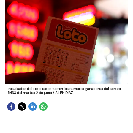
Resultados del Loto: estos fueron los números ganadores del sorteo
5433 del martes 2 de junio
/
AILEN DÍAZ