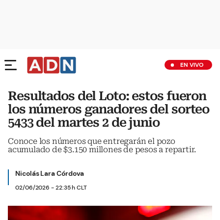
EN VIVO
Resultados del Loto: estos fueron
los números ganadores del sorteo
5433 del martes 2 de junio
Conoce los números que entregarán el pozo
acumulado de $3.150 millones de pesos a repartir.
Nicolás Lara Córdova
02/06/2026 - 22:35 h CLT