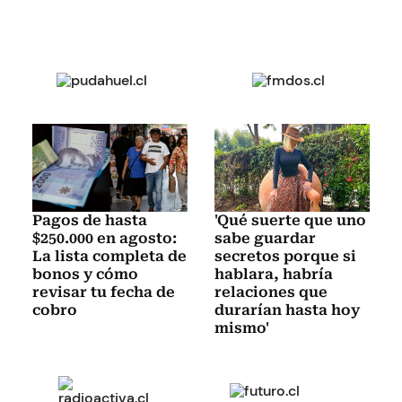
Pagos de hasta
'Qué suerte que uno
$250.000 en agosto:
sabe guardar
La lista completa de
secretos porque si
bonos y cómo
hablara, habría
revisar tu fecha de
relaciones que
cobro
durarían hasta hoy
mismo'