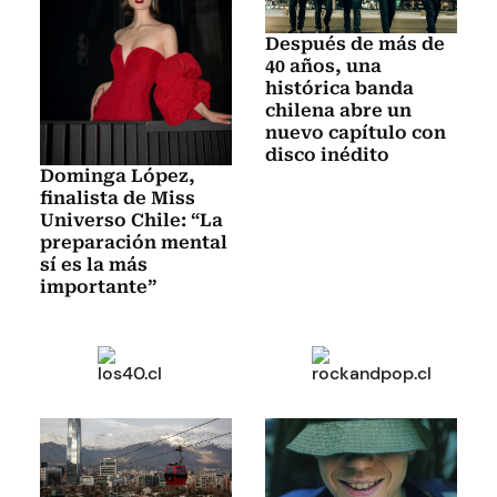
Después de más de
40 años, una
histórica banda
chilena abre un
nuevo capítulo con
disco inédito
Dominga López,
finalista de Miss
Universo Chile: “La
preparación mental
sí es la más
importante”