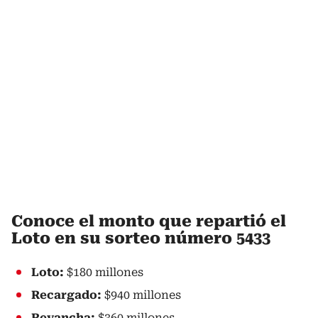
Conoce el monto que repartió el
Loto en su sorteo número 5433
Loto:
$180 millones
Recargado:
$940 millones
Revancha:
$360 millones